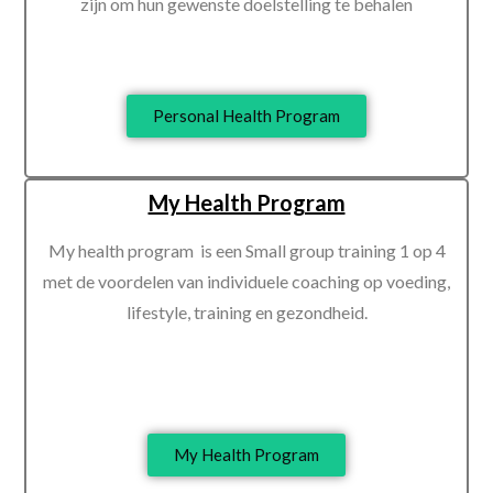
zijn om hun gewenste doelstelling te behalen
Personal Health Program
My Health Program
My health program is een
Small group training 1 op 4
met de voordelen van individuele coaching op voeding,
lifestyle, training en gezondheid.
My Health Program