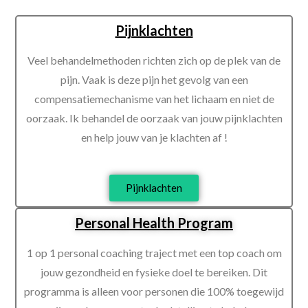
Pijnklachten
Veel behandelmethoden richten zich op de plek van de
pijn. Vaak is deze pijn het gevolg van een
compensatiemechanisme van het lichaam en niet de
oorzaak. Ik behandel de oorzaak van jouw pijnklachten
en help jouw van je klachten af !
Pijnklachten
Personal Health Program
1 op 1 personal coaching traject met een top coach om
jouw gezondheid en fysieke doel te bereiken. Dit
programma is alleen voor personen die 100% toegewijd